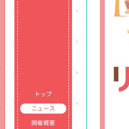
トップ
ニュース
開催概要