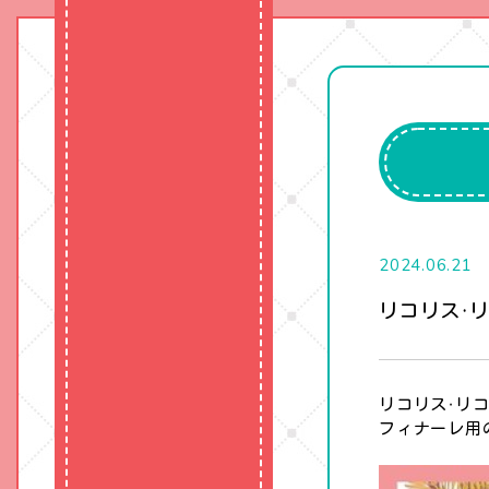
2024.06.21
リコリス・リコ
リコリス・リコイ
フィナーレ用