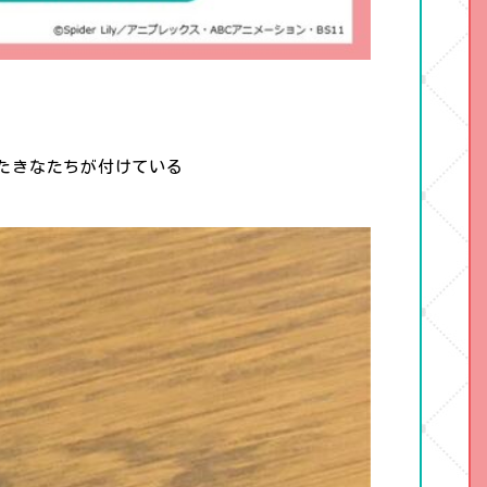
たきなたちが付けている