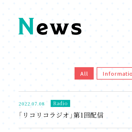
All
Informati
Radio
2022.07.08
「リコリコラジオ」第1回配信