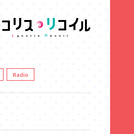
Radio