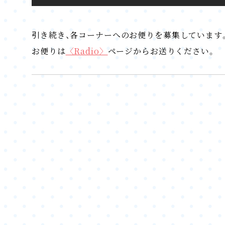
引き続き、各コーナーへのお便りを募集しています
お便りは
〈Radio〉
ページからお送りください。