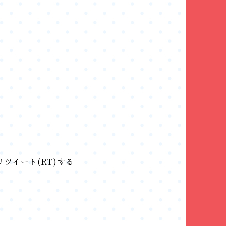
ツイート(RT)する