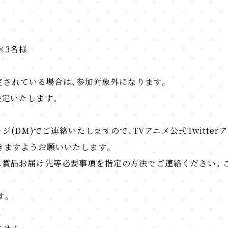
×3名様
設定されている場合は、参加対象外になります。
決定いたします。
ジ(DM)でご連絡いたしますので、TVアニメ公式Twitter
きますようお願いいたします。
に賞品お届け先等必要事項を指定の方法でご連絡ください。
す。
。