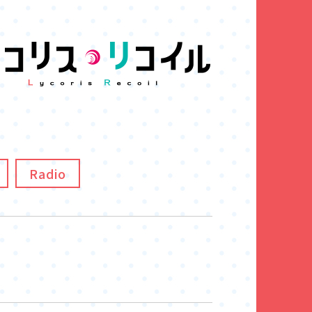
Radio