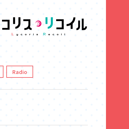
Radio