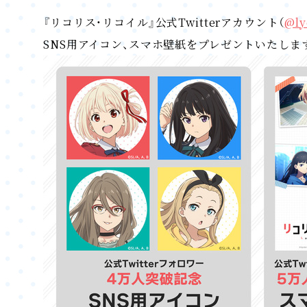
『リコリス・リコイル』公式Twitterアカウント（
@ly
SNS用アイコン、スマホ壁紙をプレゼントいたしま