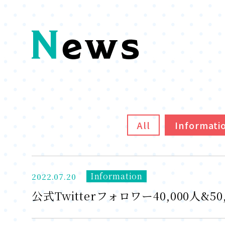
All
Informati
Information
2022.07.20
公式Twitterフォロワー40,000人&5