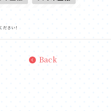
ください！
Back