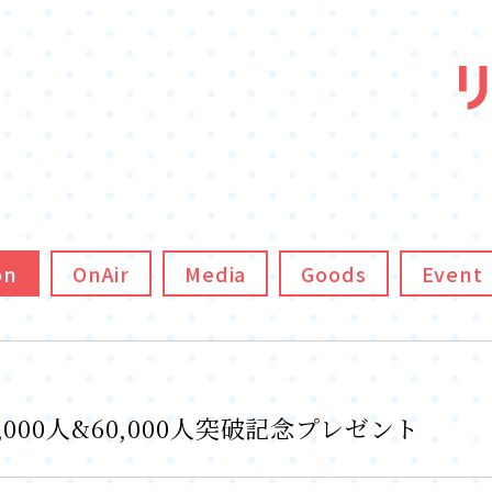
on
OnAir
Media
Goods
Event
0,000人&60,000人突破記念プレゼント