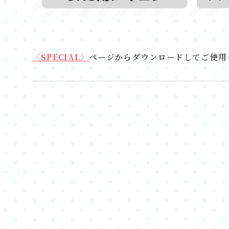
〈SPECIAL〉
ページからダウンロードしてご使用