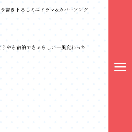
アサウラ書き下ろしミニドラマ&カバーソング
どうやら宿泊できるらしい一風変わった