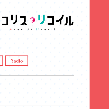
Radio