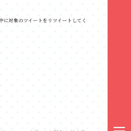
間中に対象のツイートをリツイートしてく