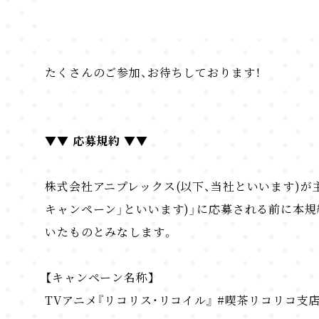
たくさんのご参加、お待ちしております！
▼▼ 応募規約 ▼▼
株式会社アニプレックス(以下、当社といいます)が主催
キャンペーン」といいます)」に応募される前に本
いたものとみなします。
【キャンペーン名称】
TVアニメ『リコリス・リコイル』 #喫茶リコリコ支店巡