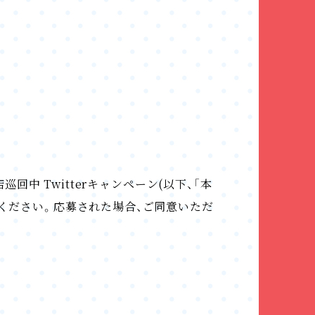
中 Twitterキャンペーン(以下、「本
ください。応募された場合、ご同意いただ