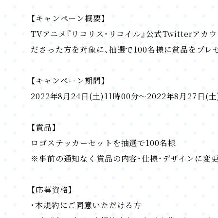
【キャンペーン概要】
TVアニメ『リコリス・リコイル』公式Twitterアカウ
ださった方を対象に、抽選で100名様に賞品をプレ
【キャンペーン期間】
2022年8月24日(土)11時00分～2022年8月27日(土
【賞品】
ロゴステッカーセットを抽選で100名様
※事前の通知なく賞品の内容・仕様・デザインに変
【応募資格】
・本規約にご同意いただける方