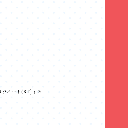
ツイート(RT)する