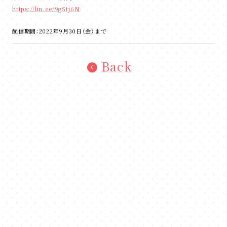
https://lin.ee/9gStj6N
配信期間：2022年9月30日（金）まで
Back