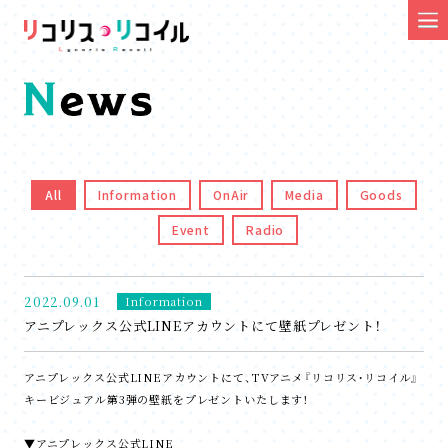
All
Information
OnAir
Media
Goods
Event
Radio
2022.09.01
Information
アニプレックス公式LINEアカウントにて壁紙プレゼント！
アニプレックス公式LINEアカウントにて、TVアニメ『リコリス・リコイル』
キービジュアル第3弾の壁紙をプレゼントいたします！
▼アニプレックス公式LINE