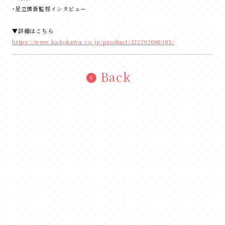
・足立慎吾監督インタビュー
足立慎吾監督インタビュー
▼詳細はこちら
https://www.kadokawa.co.jp/product/322202000385/
Back