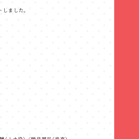
トしました。