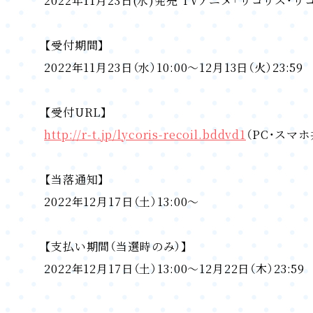
2022年11月23日(水)発売 TVアニメ「リコリス・
【受付期間】
2022年11月23日（水）10:00～12月13日（火）23:59
【受付URL】
http://r-t.jp/lycoris-recoil.bddvd1
（PC・スマホ
【当落通知】
2022年12月17日（土）13:00～
【支払い期間（当選時のみ）】
2022年12月17日（土）13:00～12月22日（木）23:59