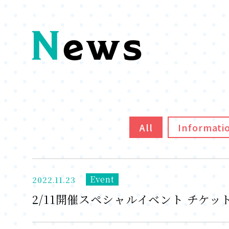
All
Informati
Event
2022.11.23
2/11開催スペシャルイベント チケ