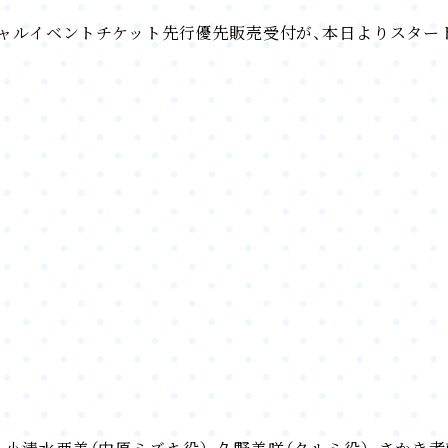
ペシャルイベントチケット先行優先販売受付が、本日よりスター