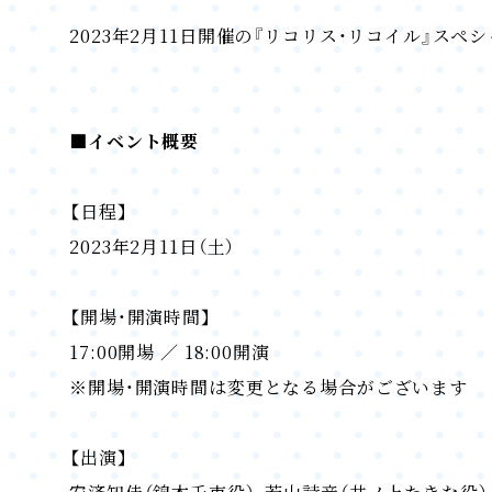
2023年2月11日開催の『リコリス・リコイル』ス
■イベント概要
【日程】
2023年2月11日（土）
【開場・開演時間】
17:00開場 ／ 18:00開演
※開場・開演時間は変更となる場合がございます
【出演】