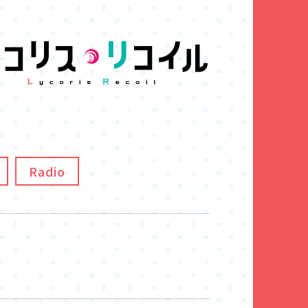
Radio