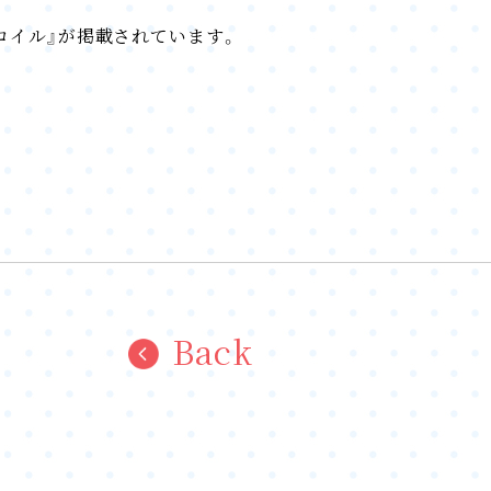
リコイル』が掲載されています。
Back