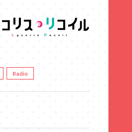
Radio