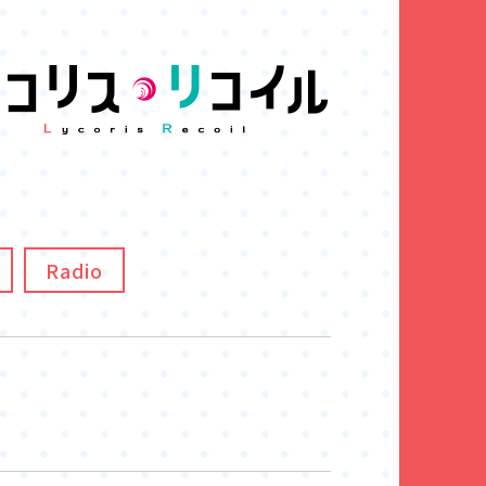
Radio