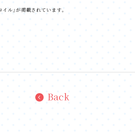
リコイル』が掲載されています。
Back