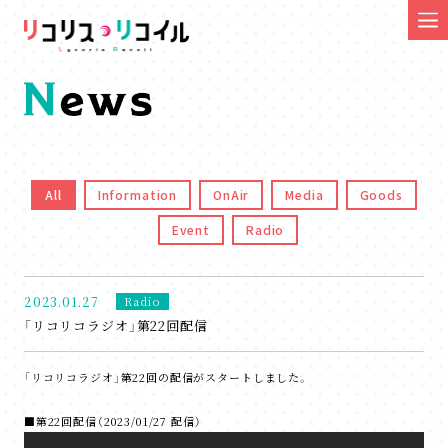
All
Information
OnAir
Media
Goods
Event
Radio
2023.01.27
Radio
「リコリコラジオ」第22回配信
「リコリコラジオ」第22回の配信がスタートしました。
■第22回配信（2023/01/27 配信）