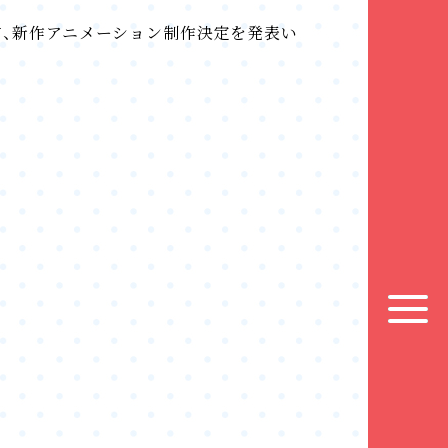
.」にて、新作アニメーション制作決定を発表い