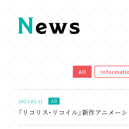
All
Informati
All
2023.02.11
『リコリス・リコイル』新作アニメーシ