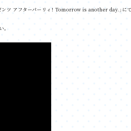
アフターパーリィ！ Tomorrow is another day
さい。