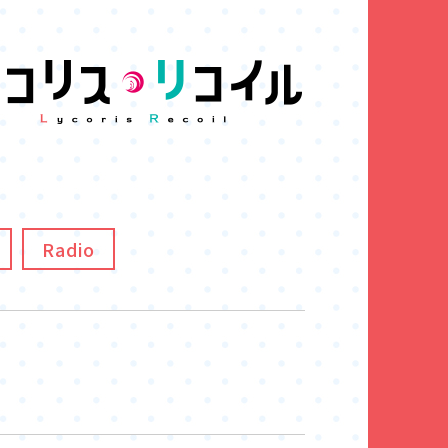
Radio