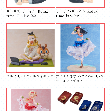
リコリス・リコイル -Relax
リコリス・リコイル -Relax
time-井ノ上たきな
time-錦木千束
クルミ 1/7スケールフィギュア
井ノ上たきな ハワイVer. 1/7ス
ケールフィギュア