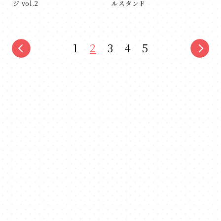
ジ vol.2
ルスタンド
1
2
3
4
5