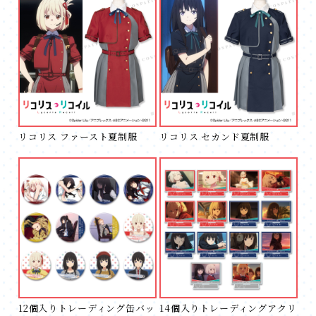
リコリス ファースト夏制服
リコリス セカンド夏制服
12個入りトレーディング缶バッ
14個入りトレーディングアクリ